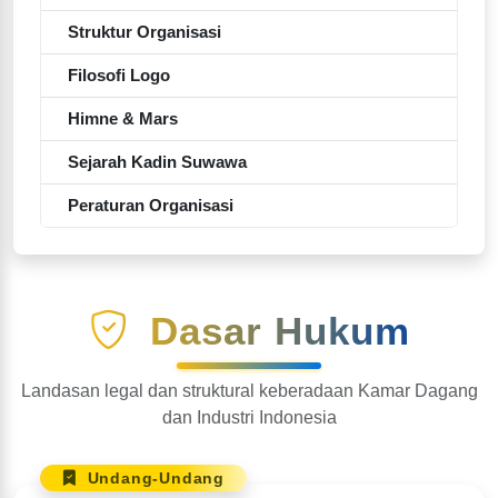
Struktur Organisasi
Filosofi Logo
Himne & Mars
Sejarah Kadin Suwawa
Peraturan Organisasi
Dasar Hukum
Landasan legal dan struktural keberadaan Kamar Dagang
dan Industri Indonesia
Undang-Undang