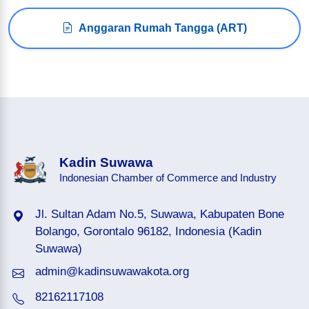
Anggaran Rumah Tangga (ART)
Kadin Suwawa
Indonesian Chamber of Commerce and Industry
Jl. Sultan Adam No.5, Suwawa, Kabupaten Bone
Bolango, Gorontalo 96182, Indonesia (Kadin
Suwawa)
admin@kadinsuwawakota.org
82162117108