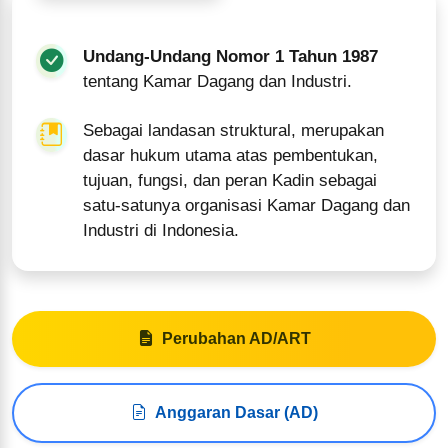
Undang-Undang Nomor 1 Tahun 1987
tentang Kamar Dagang dan Industri.
Sebagai landasan struktural, merupakan
dasar hukum utama atas pembentukan,
tujuan, fungsi, dan peran Kadin sebagai
satu-satunya organisasi Kamar Dagang dan
Industri di Indonesia.
Perubahan AD/ART
Anggaran Dasar (AD)